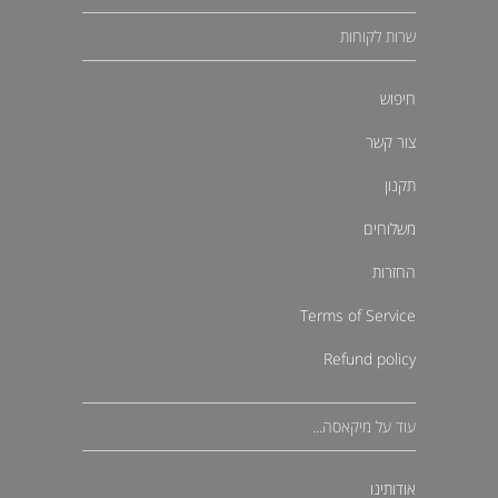
שרות לקוחות
חיפוש
צור קשר
תקנון
משלוחים
החזרות
Terms of Service
Refund policy
עוד על מיקאסה...
אודותינו