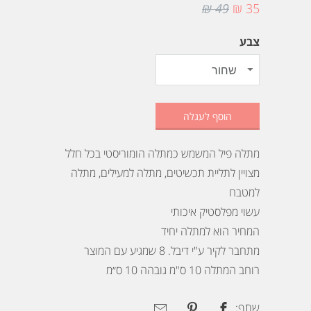
49 ₪
35 ₪
צבע
הוסף לעגלה
מתלה פיל המשמש כמתלה הומוריסטי בכל חלל
מצויין לתליית תכשיטים, מתלה למעילים, מתלה
למטבח
עשוי מפלסטיק איכותי
המחיר הוא למתלה יחיד
מתחבר לקיר ע"י דיבל. 8 שמגיע עם המוצר
רוחב המתלה 10 ס"מ גובהה 10 ס״מ
שתף: