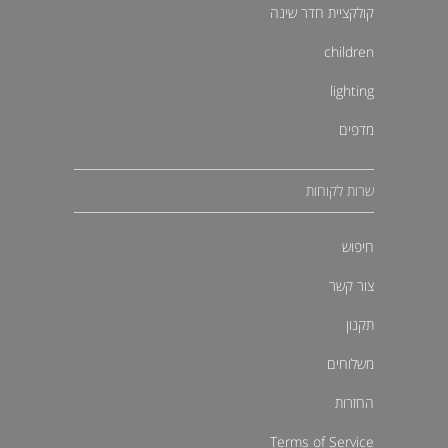
קולקציית חדר שינה
children
lighting
מדפים
שרות לקוחות
חיפוש
צור קשר
תקנון
משלוחים
החזרות
Terms of Service