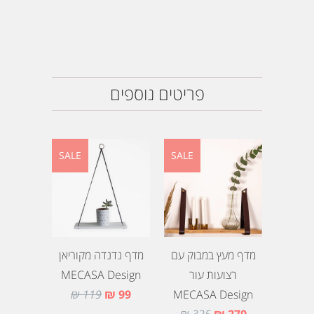
פריטים נוספים
SALE
SALE
מדף מעץ במבוק עם
מדף נדנדה מקוריאן
רצועות עור
MECASA Design
119 ₪
99 ₪
MECASA Design
325 ₪
270 ₪