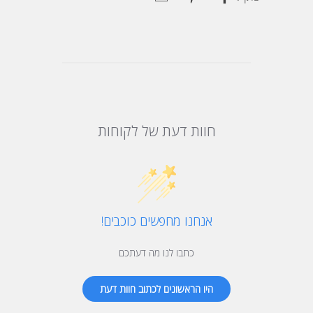
חוות דעת של לקוחות
אנחנו מחפשים כוכבים!
כתבו לנו מה דעתכם
היו הראשונים לכתוב חוות דעת