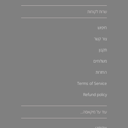
שרות לקוחות
חיפוש
צור קשר
תקנון
משלוחים
החזרות
Terms of Service
Refund policy
עוד על מיקאסה...
אודותינו