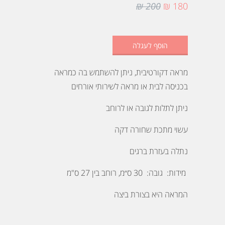
200 ₪
180 ₪
הוסף לעגלה
מראה דקורטיבית, ניתן להשתמש בה כמראה
בכניסה לבית או מראה לשירותי אורחים
ניתן לתלות לגובה או לרוחב
עשוי מתכת שחורה דקה
נתלה בעזרת ברגים
מידות: גובה: 30 ס״מ, רוחב בין 27 ס"מ
המראה היא בצורת ביצה