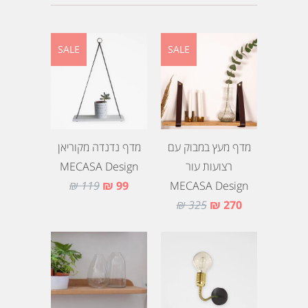
SALE
SALE
מדף מעץ במבוק עם
מדף נדנדה מקוריאן
רצועות עור
MECASA Design
119 ₪
99 ₪
MECASA Design
325 ₪
270 ₪