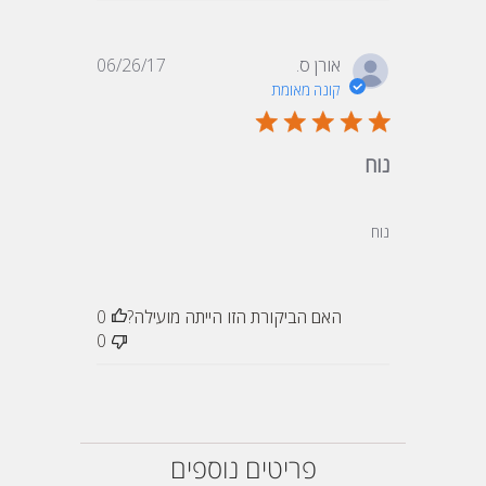
תאריך
אורן ס.
06/26/17
פרסום
קונה מאומת
נוח
נוח
האם הביקורת הזו הייתה מועילה?
0
0
פריטים נוספים