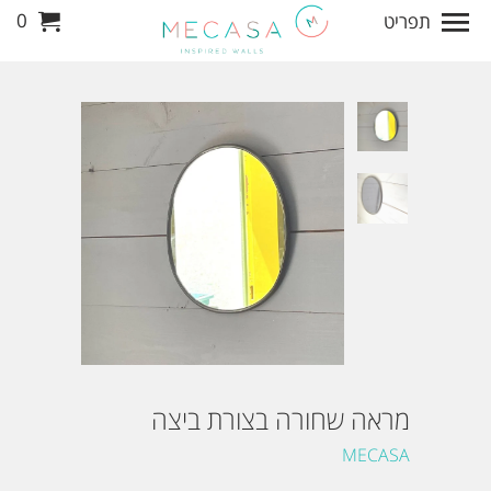
0
תפריט
מראה שחורה בצורת ביצה
MECASA