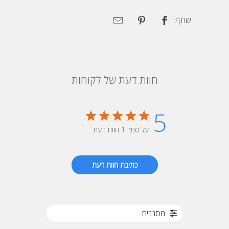
שתף:
חוות דעת של לקוחות
5
על סמך 1 חוות דעת
כתיבת חוות דעת
מסננים