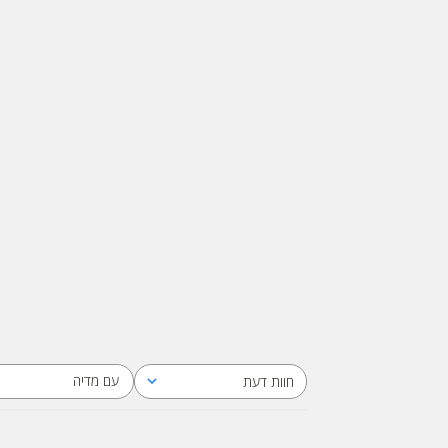
עם מדיה
חוות דעת
כל חוות הדעת