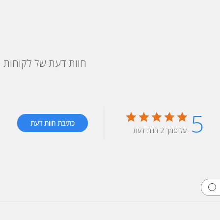
חוות דעת של לקוחות
5
כתיבת חוות דעת
על סמך 2 חוות דעת