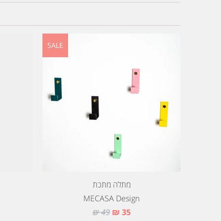
SALE
מתלה מתכת
MECASA Design
49 ₪
35 ₪