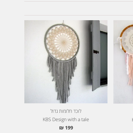
לוכד חלומות גדול
KBS Design with a tale
199 ₪