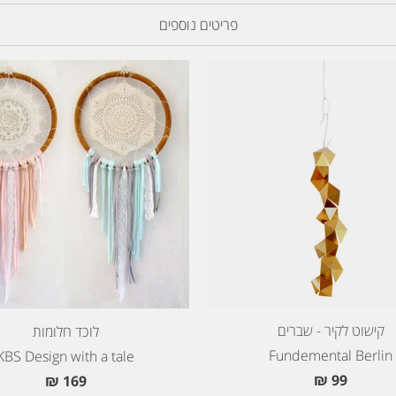
פריטים נוספים
קישוט לקיר - שברים
לוכד חלומות
Fundemental Berlin
KBS Design with a tale
99 ₪
169 ₪