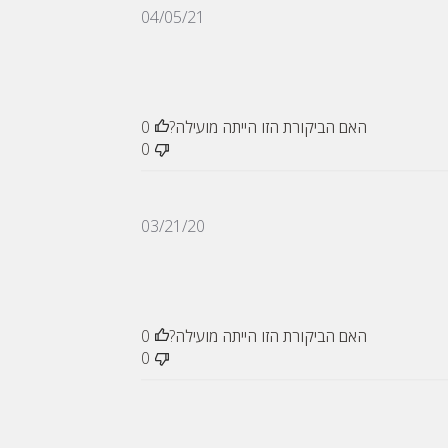
תאריך
04/05/21
פרסום
האם הביקורת הזו הייתה מועילה?
0
0
תאריך
03/21/20
פרסום
האם הביקורת הזו הייתה מועילה?
0
0