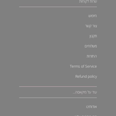
שרות לקוחות
חיפוש
צור קשר
תקנון
משלוחים
החזרות
Terms of Service
Refund policy
עוד על מיקאסה...
אודותינו