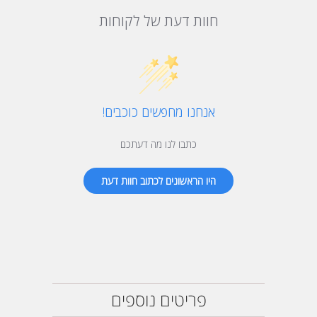
חוות דעת של לקוחות
אנחנו מחפשים כוכבים!
כתבו לנו מה דעתכם
היו הראשונים לכתוב חוות דעת
פריטים נוספים