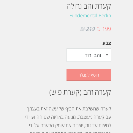
קערת זהב גדולה
Fundemental Berlin
219 ₪
199 ₪
צבע
הוסף לעגלה
קערה זהב (קערת פוש)
קערה שמשלבת את הכיף של עשה זאת בעצמך
עם קערה מעוצבת. מגיעה באריזה שטוחה ועי ידי
לחיצות עדינות, יוצרים את עומק הקערה על ידי