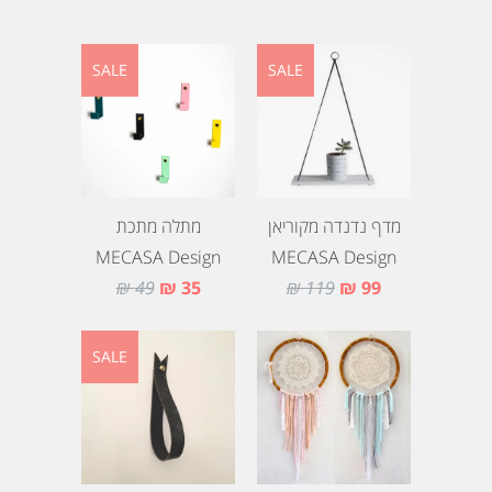
SALE
SALE
מדף נדנדה מקוריאן
מתלה מתכת
MECASA Design
MECASA Design
49 ₪
35 ₪
119 ₪
99 ₪
SALE