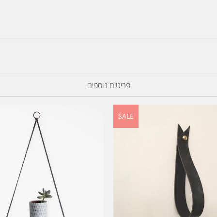
פריטים נוספים
SALE