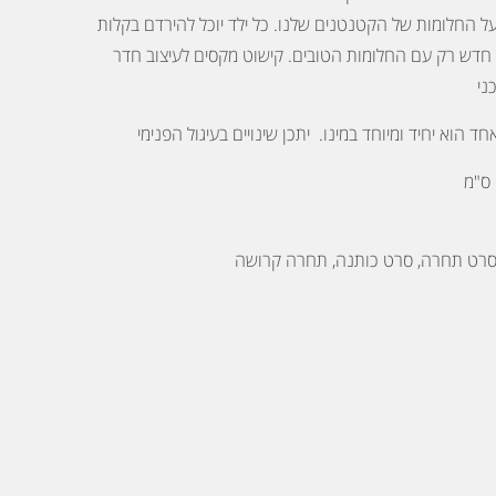
על החלומות של הקטנטנים שלנו.
כל ילד יוכל להירדם בקלות
 חדש רק עם החלומות הטובים. קישוט מקסים לעיצוב חדר
ני
חד הוא יחיד ומיוחד במינו. יתכן שינויים בעיגול הפנימי
 סרט תחרה, סרט כותנה
, תחרה קרושה