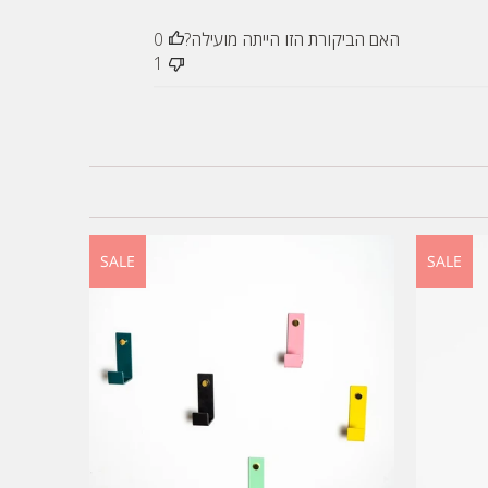
האם הביקורת הזו הייתה מועילה?
0
1
SALE
SALE