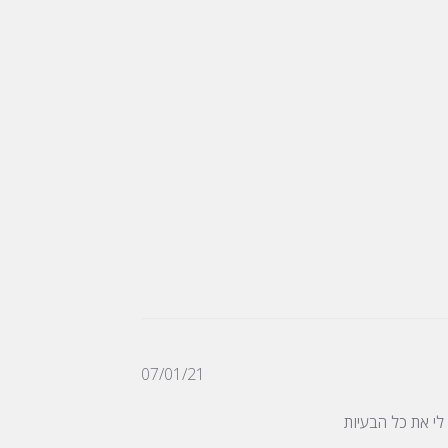
תאריך
07/01/21
פרסום
י את כל הבעיות