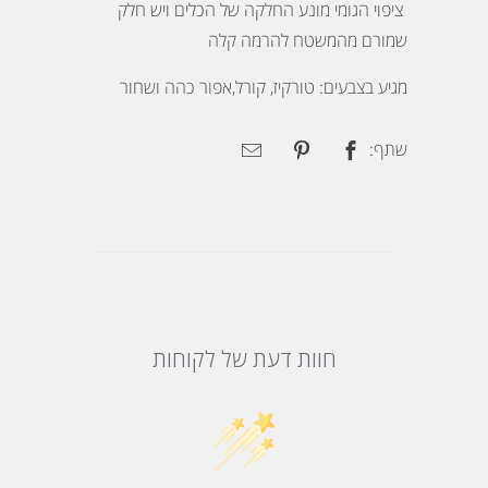
ציפוי הגומי מונע החלקה של הכלים ויש חלק
שמורם מהמשטח להרמה קלה
מגיע בצבעים: טורקיז, קורל,אפור כהה ושחור
שתף:
חוות דעת של לקוחות