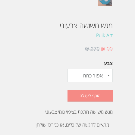
מגש משושה צבעוני
Puik Art
270 ₪
99 ₪
צבע
הוסף לעגלה
מגש משושה מתכת בציפוי גומי צבעוני
מתאים להגשה של כלים, או כמרכז שולחן