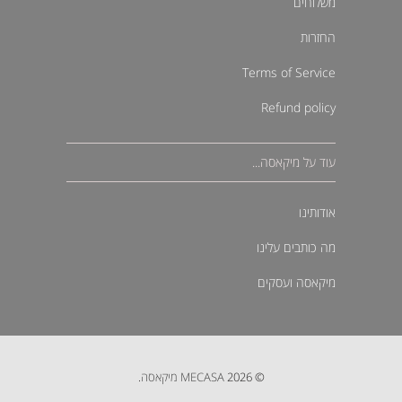
משלוחים
החזרות
Terms of Service
Refund policy
עוד על מיקאסה...
אודותינו
מה כותבים עלינו
מיקאסה ועסקים
© 2026
MECASA מיקאסה
.