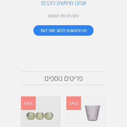
אנחנו מחפשים כוכבים!
כתבו לנו מה דעתכם
היו הראשונים לכתוב חוות דעת
פריטים נוספים
SALE
SALE