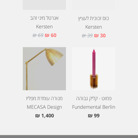
אגרטל מיני זהב
כוס זכוכית לעציץ
Kersten
Kersten
69 ₪
60 ₪
39 ₪
30 ₪
פמוט - קליק גבוהה
מנורה עומדת מפליז
MECASA Design
Fundemental Berlin
1,400 ₪
99 ₪