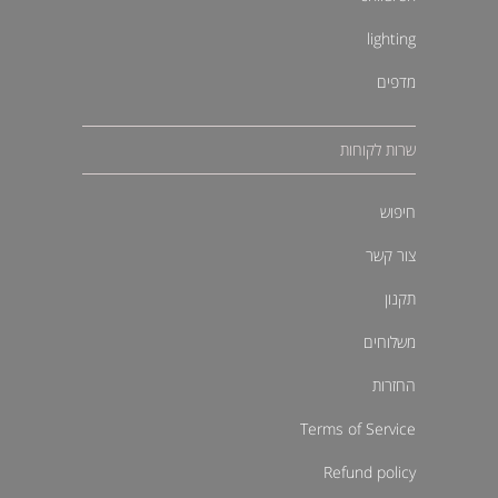
lighting
מדפים
שרות לקוחות
חיפוש
צור קשר
תקנון
משלוחים
החזרות
Terms of Service
Refund policy