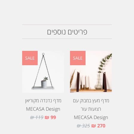
פריטים נוספים
SALE
SALE
מדף מעץ במבוק עם
מדף נדנדה מקוריאן
רצועות עור
MECASA Design
119 ₪
99 ₪
MECASA Design
325 ₪
270 ₪