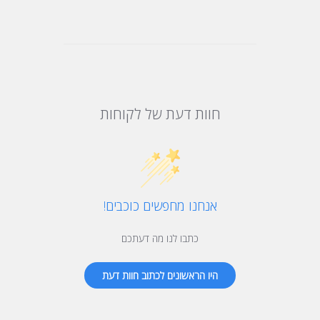
חוות דעת של לקוחות
אנחנו מחפשים כוכבים!
כתבו לנו מה דעתכם
היו הראשונים לכתוב חוות דעת