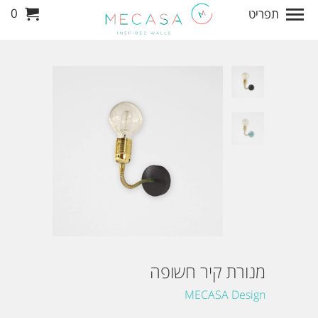
0
תפריט
מנורת קיר חשופה
MECASA Design