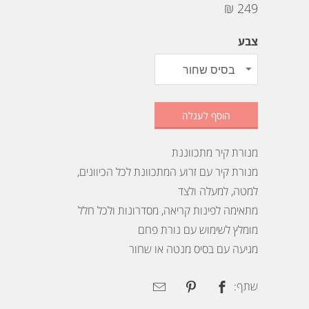
249 ₪
צבע
הוסף לעגלה
מנורת קיר מתכווננת
מנורת קיר עם זרוע המתכוונת לכל הכיוונים,
למטה, למעלה ולצד
מתאימה לפינות קריאה, מסדרונות ולכל חלל
מומלץ לשימוש עם נורת פחם
מגיעה עם בסיס מנטה או שחור
שתף: