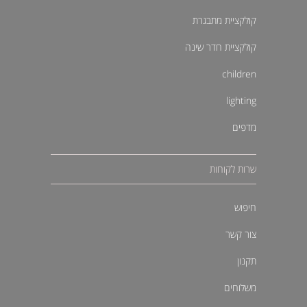
קולקציית מתבגרת
קולקציית חדר שינה
children
lighting
מדפים
שרות לקוחות
חיפוש
צור קשר
תקנון
משלוחים