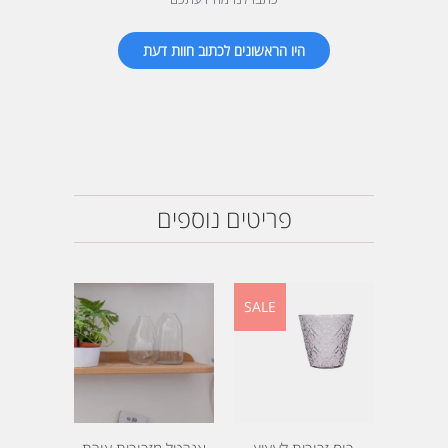
היו הראשונים לכתוב חוות דעת
פריטים נוספים
SALE