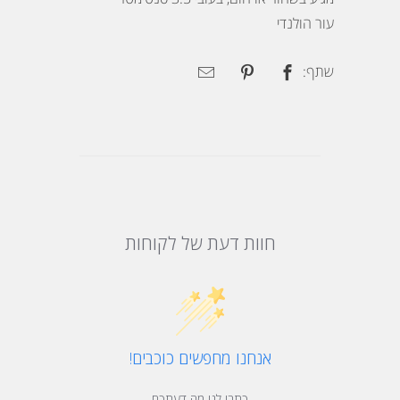
עור הולנדי
שתף:
חוות דעת של לקוחות
אנחנו מחפשים כוכבים!
כתבו לנו מה דעתכם