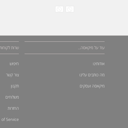
עוד על מיקאסה...
שרות לקוחות
אודותינו
חיפוש
מה כותבים עלינו
צור קשר
מיקאסה ועסקים
תקנון
משלוחים
החזרות
 of Service