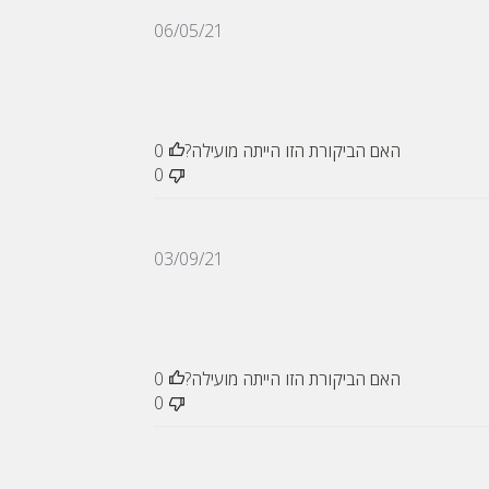
תאריך
06/05/21
פרסום
האם הביקורת הזו הייתה מועילה?
0
0
תאריך
03/09/21
פרסום
האם הביקורת הזו הייתה מועילה?
0
0