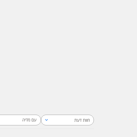
עם מדיה
חוות דעת
כל חוות הדעת