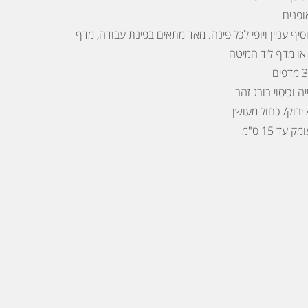
ופנים
יף עניין ויופי לכל פינה. מאד מתאים בפינת עבודה, מדף
 או מדף ליד המיטה
 ירוק/ כחול מעושן