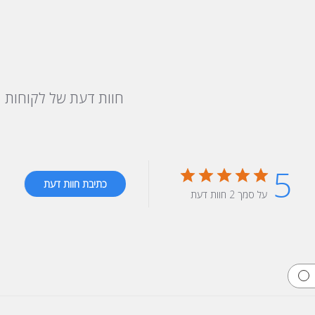
חוות דעת של לקוחות
5
כתיבת חוות דעת
על סמך 2 חוות דעת