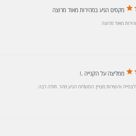
מקסים הגיע במהירות מאוד מרוצה
הירות מאוד מרוצה
ממליצה על הקנייה ..!
פייה והשירות מצויין. המשלוח הגיע מהר. תודה רבה.