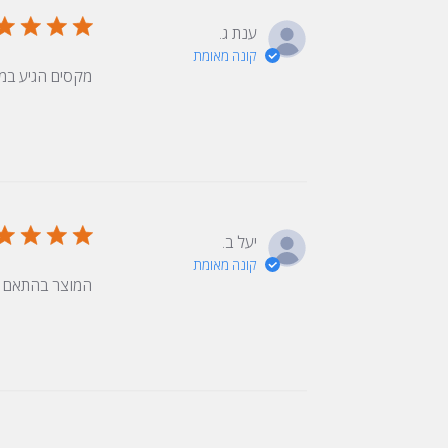
ענת ג.
קונה מאומת
מקסים הגיע במ
יעל ב.
קונה מאומת
המוצר בהתאם לצ