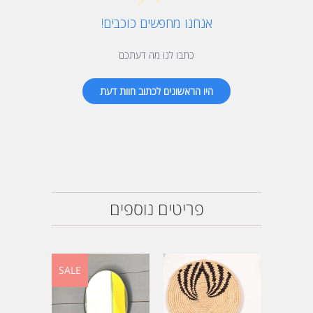
אנחנו מחפשים כוכבים!
כתבו לנו מה דעתכם
היו הראשונים לכתוב חוות דעת
פריטים נוספים
SALE