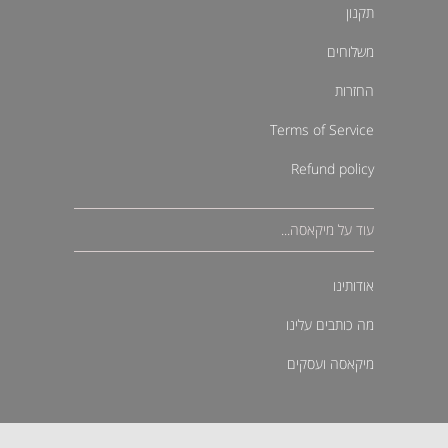
תקנון
משלוחים
החזרות
Terms of Service
Refund policy
עוד על מיקאסה...
אודותינו
מה כותבים עלינו
מיקאסה ועסקים