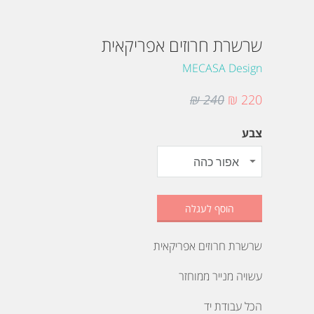
שרשרת חרוזים אפריקאית
MECASA Design
240 ₪
220 ₪
צבע
הוסף לעגלה
שרשרת חרוזים אפריקאית
עשויה מנייר ממוחזר
הכל עבודת יד