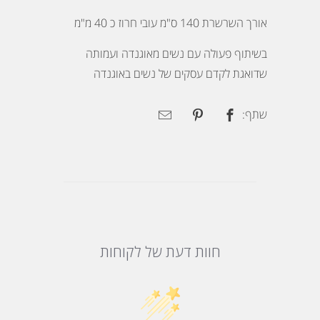
אורך השרשרת 140 ס"מ עובי חרוז כ 40 מ"מ
בשיתוף פעולה עם נשים מאוגנדה ועמותה
שדואגת לקדם עסקים של נשים באוגנדה
שתף:
חוות דעת של לקוחות