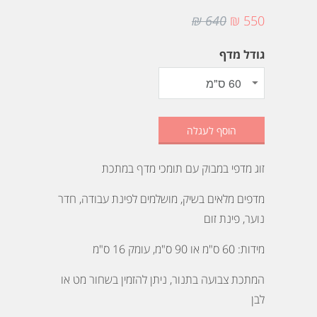
640 ₪
550 ₪
גודל מדף
הוסף לעגלה
זוג מדפי במבוק עם תומכי מדף במתכת
מדפים מלאים בשיק, מושלמים לפינת עבודה, חדר
נוער, פינת זום
מידות: 60 ס"מ או 90 ס"מ, עומק 16 ס"מ
המתכת צבועה בתנור, ניתן להזמין בשחור מט או
לבן