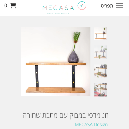
0
תפריט
זוג מדפי במבוק עם מתכת שחורה
MECASA Design