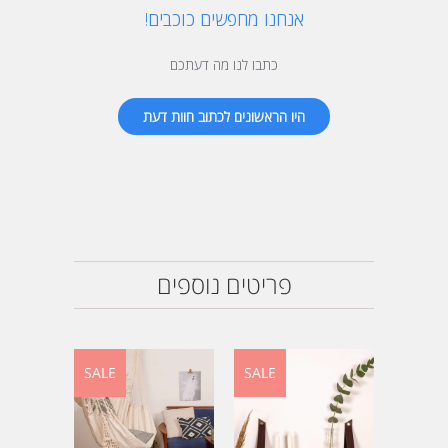
אנחנו מחפשים כוכבים!
כתבו לנו מה דעתכם
היו הראשונים לכתוב חוות דעת
פריטים נוספים
SALE
SALE