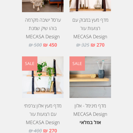
מדף מעץ במבוק עם
ערסל ישיבה מקרמה
רצועות עור
בוהו שיק שמנת
MECASA Design
MECASA Design
500 ₪
450 ₪
325 ₪
270 ₪
SALE
SALE
מדף מינימל - אלון
מדף מעץ אלון צרפתי
MECASA Design
עם רצועות עור
אזל במלאי
MECASA Design
400 ₪
270 ₪