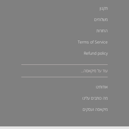
תקנון
משלוחים
החזרות
Terms of Service
Refund policy
עוד על מיקאסה...
אודותינו
מה כותבים עלינו
מיקאסה ועסקים