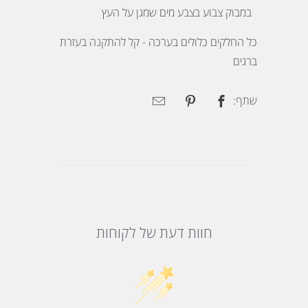
במבוק צבוע בצבע מים שמגן על העץ
כל החלקים כלולים בערכה - קל להתקנה בעזרת
ברגים
שתף:
חוות דעת של לקוחות