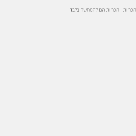
כריות - הכריות הם להמחשה בלבד