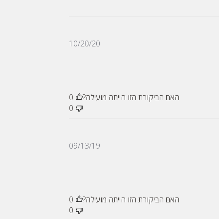
תאריך
10/20/20
פרסום
האם הביקורת הזו הייתה מועילה?
0
0
תאריך
09/13/19
פרסום
האם הביקורת הזו הייתה מועילה?
0
0