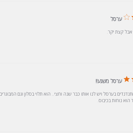
ערסל
אבל קצת יקר.
ערסל משגע!!
תנדנדים בערסל ויש לנו אותו כבר שנה וחצי... הוא תלוי בסלון וגם המבוגרי
 הוא נוחות בכיבוס.