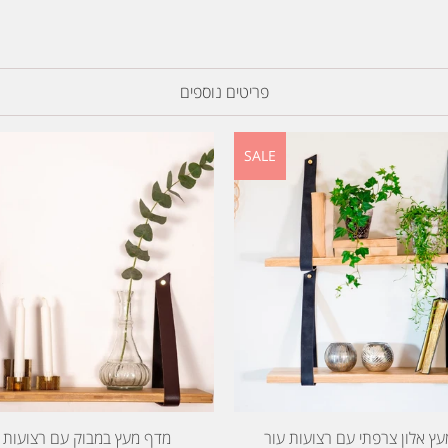
פריטים נוספים
SALE
ץ אלון צרפתי עם רצועות עור
מדף מעץ במבוק עם רצועות 