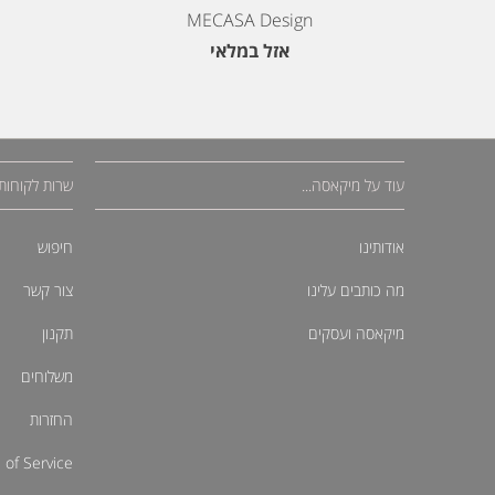
MECASA Design
אזל במלאי
עוד על מיקאסה...
שרות לקוחות
אודותינו
חיפוש
מה כותבים עלינו
צור קשר
מיקאסה ועסקים
תקנון
משלוחים
החזרות
 of Service