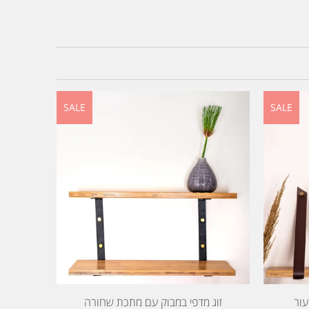
SALE
SALE
עור
זוג מדפי במבוק עם מתכת שחורה