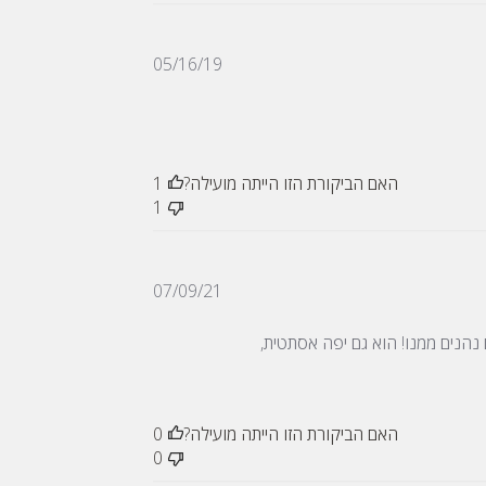
תאריך
05/16/19
פרסום
האם הביקורת הזו הייתה מועילה?
1
1
תאריך
07/09/21
פרסום
ם נהנים ממנו! הוא גם יפה אסתטית,
האם הביקורת הזו הייתה מועילה?
0
0